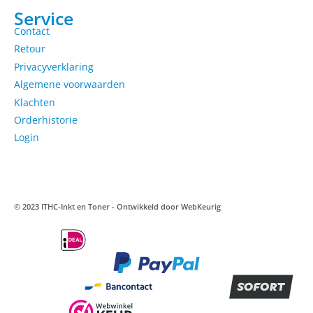
Service
Contact
Retour
Privacyverklaring
Algemene voorwaarden
Klachten
Orderhistorie
Login
© 2023 ITHC-Inkt en Toner - Ontwikkeld door
WebKeurig