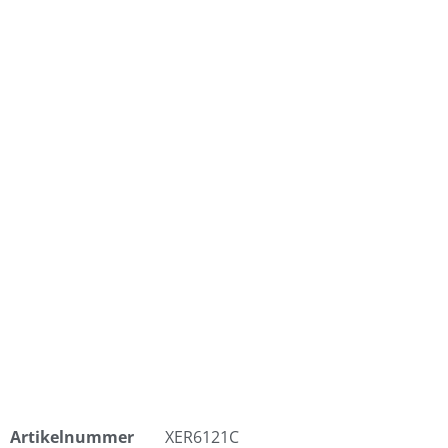
Artikelnummer
XER6121C