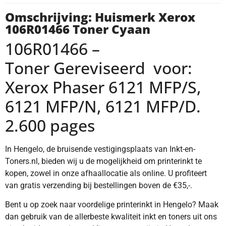
Omschrijving: Huismerk Xerox
106R01466 Toner Cyaan
106R01466 –
Toner Gereviseerd voor:
Xerox Phaser 6121 MFP/S,
6121 MFP/N, 6121 MFP/D.
2.600 pages
In Hengelo, de bruisende vestigingsplaats van Inkt-en-
Toners.nl, bieden wij u de mogelijkheid om printerinkt te
kopen, zowel in onze afhaallocatie als online. U profiteert
van gratis verzending bij bestellingen boven de €35,-.
Bent u op zoek naar voordelige printerinkt in Hengelo? Maak
dan gebruik van de allerbeste kwaliteit inkt en toners uit ons