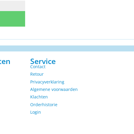
ten
Service
Contact
Retour
Privacyverklaring
Algemene voorwaarden
Klachten
Orderhistorie
Login