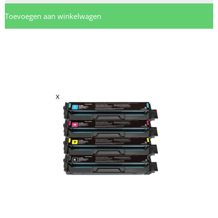
Toevoegen aan winkelwagen