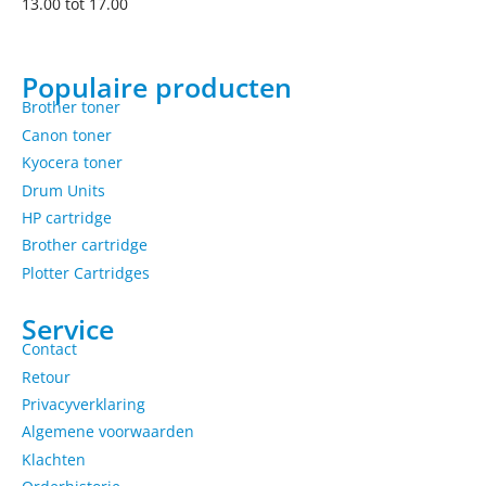
13.00 tot 17.00
Populaire producten
Brother toner
Canon toner
Kyocera toner
Drum Units
HP cartridge
Brother cartridge
Plotter Cartridges
Service
Contact
Retour
Privacyverklaring
Algemene voorwaarden
Klachten