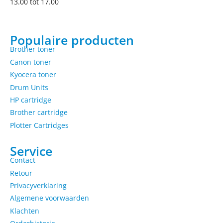
13.00 tot 17.00
Populaire producten
Brother toner
Canon toner
Kyocera toner
Drum Units
HP cartridge
Brother cartridge
Plotter Cartridges
Service
Contact
Retour
Privacyverklaring
Algemene voorwaarden
Klachten