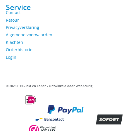
Service
Contact
Retour
Privacyverklaring
Algemene voorwaarden
Klachten
Orderhistorie
Login
© 2023 ITHC-Inkt en Toner - Ontwikkeld door
WebKeurig