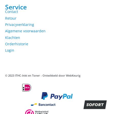
Service
Contact
Retour
Privacyverklaring
Algemene voorwaarden
Klachten
Orderhistorie
Login
© 2023 ITHC-Inkt en Toner - Ontwikkeld door
WebKeurig