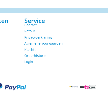
ten
Service
Contact
Retour
Privacyverklaring
Algemene voorwaarden
Klachten
Orderhistorie
Login