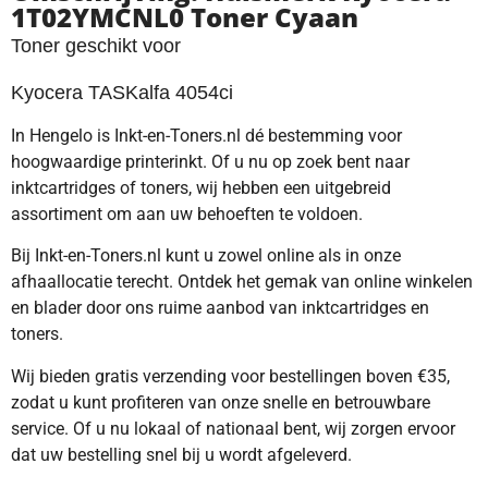
1T02YMCNL0 Toner Cyaan
Toner geschikt voor
Kyocera TASKalfa 4054ci
In Hengelo is Inkt-en-Toners.nl dé bestemming voor
hoogwaardige printerinkt. Of u nu op zoek bent naar
inktcartridges of toners, wij hebben een uitgebreid
assortiment om aan uw behoeften te voldoen.
Bij Inkt-en-Toners.nl kunt u zowel online als in onze
afhaallocatie terecht. Ontdek het gemak van online winkelen
en blader door ons ruime aanbod van inktcartridges en
toners.
Wij bieden gratis verzending voor bestellingen boven €35,
zodat u kunt profiteren van onze snelle en betrouwbare
service. Of u nu lokaal of nationaal bent, wij zorgen ervoor
dat uw bestelling snel bij u wordt afgeleverd.