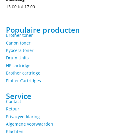
13.00 tot 17.00
Populaire producten
Brother toner
Canon toner
Kyocera toner
Drum Units
HP cartridge
Brother cartridge
Plotter Cartridges
Service
Contact
Retour
Privacyverklaring
Algemene voorwaarden
Klachten