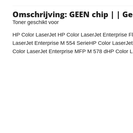
Omschrijving: GEEN chip | | 
Toner geschikt voor
HP Color LaserJet HP Color LaserJet Enterprise 
LaserJet Enterprise M 554 SerieHP Color LaserJet
Color LaserJet Enterprise MFP M 578 dHP Color L