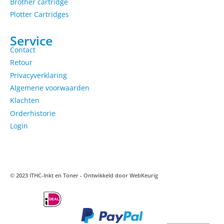
Brother cartridge
Plotter Cartridges
Service
Contact
Retour
Privacyverklaring
Algemene voorwaarden
Klachten
Orderhistorie
Login
© 2023 ITHC-Inkt en Toner - Ontwikkeld door
WebKeurig