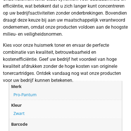
efficiëntie, wat betekent dat u zich langer kunt concentreren
op uw bedrijfsactiviteiten zonder onderbrekingen. Bovendien
draagt deze keuze bij aan uw maatschappelijk verantwoord
ondernemen, omdat onze producten voldoen aan de hoogste
milieu- en veiligheidsnormen.
Kies voor onze huismerk toner en ervaar de perfecte
combinatie van kwaliteit, betrouwbaarheid en
kostenefficiëntie. Geef uw bedrijf het voordeel van hoge
kwaliteit afdrukken zonder de hoge kosten van originele
tonercartridges. Ontdek vandaag nog wat onze producten
voor uw bedrijf kunnen betekenen.
Merk
Pro-Pantum
Kleur
Zwart
Barcode