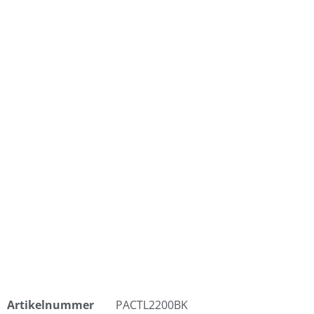
Artikelnummer
PACTL2200BK