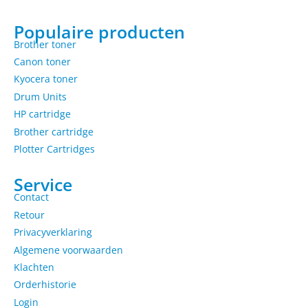
Populaire producten
Brother toner
Canon toner
Kyocera toner
Drum Units
HP cartridge
Brother cartridge
Plotter Cartridges
Service
Contact
Retour
Privacyverklaring
Algemene voorwaarden
Klachten
Orderhistorie
Login