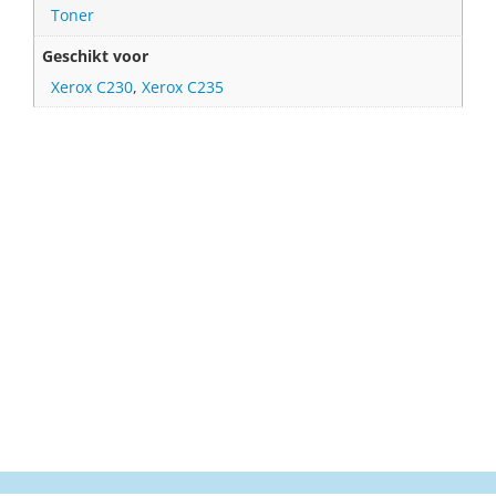
Toner
Geschikt voor
Xerox C230
,
Xerox C235