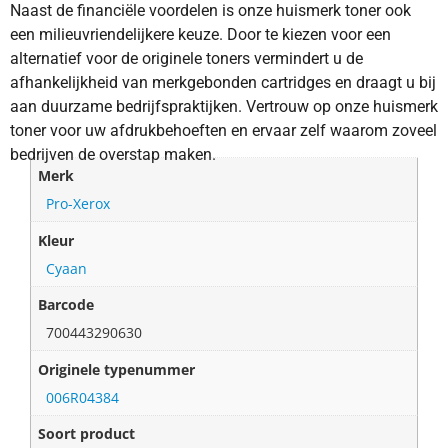
Naast de financiële voordelen is onze huismerk toner ook
een milieuvriendelijkere keuze. Door te kiezen voor een
alternatief voor de originele toners vermindert u de
afhankelijkheid van merkgebonden cartridges en draagt u bij
aan duurzame bedrijfspraktijken. Vertrouw op onze huismerk
toner voor uw afdrukbehoeften en ervaar zelf waarom zoveel
bedrijven de overstap maken.
Merk
Pro-Xerox
Kleur
Cyaan
Barcode
700443290630
Originele typenummer
006R04384
Soort product