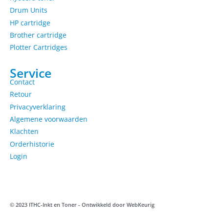
Drum Units
HP cartridge
Brother cartridge
Plotter Cartridges
Service
Contact
Retour
Privacyverklaring
Algemene voorwaarden
Klachten
Orderhistorie
Login
© 2023 ITHC-Inkt en Toner - Ontwikkeld door
WebKeurig