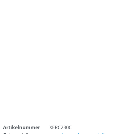
Artikelnummer
XERC230C