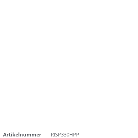
Artikelnummer
RISP330HPP