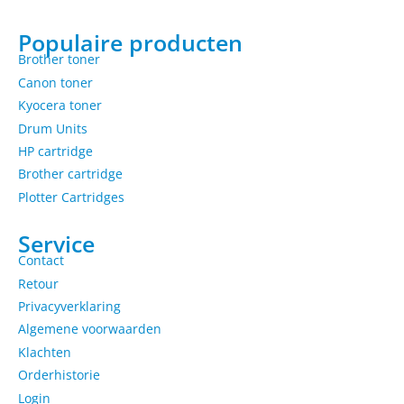
Populaire producten
Brother toner
Canon toner
Kyocera toner
Drum Units
HP cartridge
Brother cartridge
Plotter Cartridges
Service
Contact
Retour
Privacyverklaring
Algemene voorwaarden
Klachten
Orderhistorie
Login