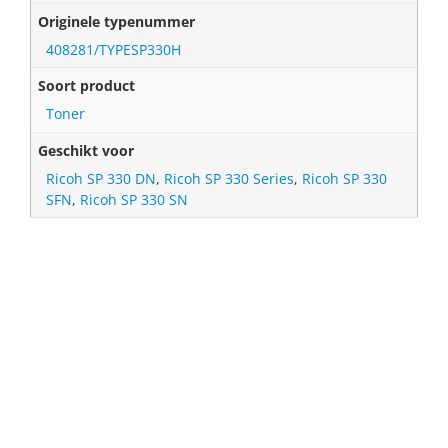
Originele typenummer
408281/TYPESP330H
Soort product
Toner
Geschikt voor
Ricoh SP 330 DN
,
Ricoh SP 330 Series
,
Ricoh SP 330
SFN
,
Ricoh SP 330 SN