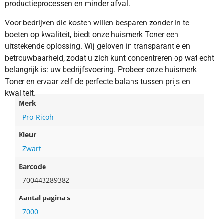
productieprocessen en minder afval.
Voor bedrijven die kosten willen besparen zonder in te
boeten op kwaliteit, biedt onze huismerk Toner een
uitstekende oplossing. Wij geloven in transparantie en
betrouwbaarheid, zodat u zich kunt concentreren op wat echt
belangrijk is: uw bedrijfsvoering. Probeer onze huismerk
Toner en ervaar zelf de perfecte balans tussen prijs en
kwaliteit.
Merk
Pro-Ricoh
Kleur
Zwart
Barcode
700443289382
Aantal pagina's
7000