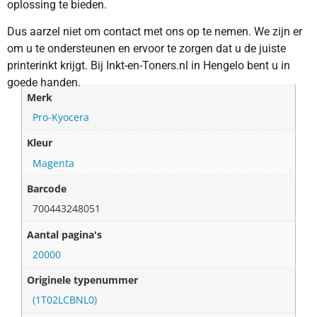
oplossing te bieden.
Dus aarzel niet om contact met ons op te nemen. We zijn er
om u te ondersteunen en ervoor te zorgen dat u de juiste
printerinkt krijgt. Bij Inkt-en-Toners.nl in Hengelo bent u in
goede handen.
Merk
Pro-Kyocera
Kleur
Magenta
Barcode
700443248051
Aantal pagina's
20000
Originele typenummer
(1T02LCBNL0)