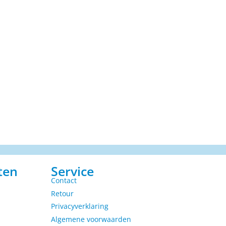
ten
Service
Contact
Retour
Privacyverklaring
Algemene voorwaarden