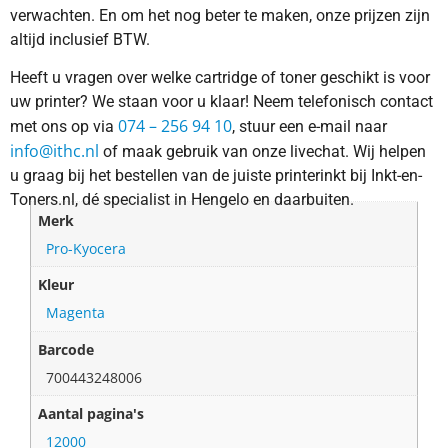
verwachten. En om het nog beter te maken, onze prijzen zijn
altijd inclusief BTW.
Heeft u vragen over welke cartridge of toner geschikt is voor
uw printer? We staan voor u klaar! Neem telefonisch contact
074 – 256 94 10
met ons op via
, stuur een e-mail naar
info@ithc.nl
of maak gebruik van onze livechat. Wij helpen
u graag bij het bestellen van de juiste printerinkt bij Inkt-en-
Toners.nl, dé specialist in Hengelo en daarbuiten.
Merk
Pro-Kyocera
Kleur
Magenta
Barcode
700443248006
Aantal pagina's
12000