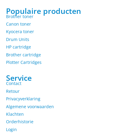
Populaire producten
Brother toner
Canon toner
Kyocera toner
Drum Units
HP cartridge
Brother cartridge
Plotter Cartridges
Service
Contact
Retour
Privacyverklaring
Algemene voorwaarden
Klachten
Orderhistorie
Login