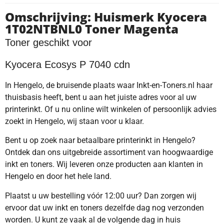
Omschrijving: Huismerk Kyocera
1T02NTBNL0 Toner Magenta
Toner geschikt voor
Kyocera Ecosys P 7040 cdn
In Hengelo, de bruisende plaats waar Inkt-en-Toners.nl haar
thuisbasis heeft, bent u aan het juiste adres voor al uw
printerinkt. Of u nu online wilt winkelen of persoonlijk advies
zoekt in Hengelo, wij staan voor u klaar.
Bent u op zoek naar betaalbare printerinkt in Hengelo?
Ontdek dan ons uitgebreide assortiment van hoogwaardige
inkt en toners. Wij leveren onze producten aan klanten in
Hengelo en door het hele land.
Plaatst u uw bestelling vóór 12:00 uur? Dan zorgen wij
ervoor dat uw inkt en toners dezelfde dag nog verzonden
worden. U kunt ze vaak al de volgende dag in huis