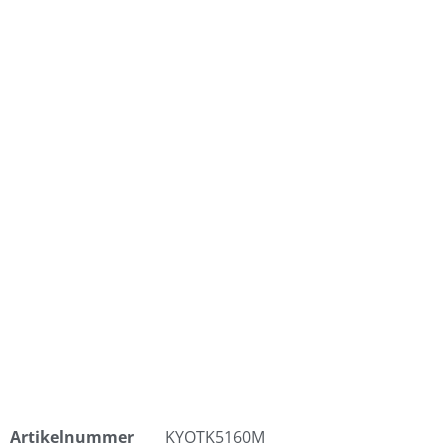
Artikelnummer
KYOTK5160M