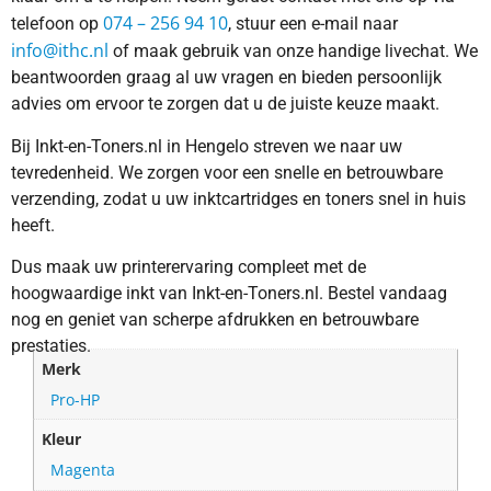
074 – 256 94 10
telefoon op
, stuur een e-mail naar
info@ithc.nl
of maak gebruik van onze handige livechat. We
beantwoorden graag al uw vragen en bieden persoonlijk
advies om ervoor te zorgen dat u de juiste keuze maakt.
Bij Inkt-en-Toners.nl in Hengelo streven we naar uw
tevredenheid. We zorgen voor een snelle en betrouwbare
verzending, zodat u uw inktcartridges en toners snel in huis
heeft.
Dus maak uw printerervaring compleet met de
hoogwaardige inkt van Inkt-en-Toners.nl. Bestel vandaag
nog en geniet van scherpe afdrukken en betrouwbare
prestaties.
Merk
Pro-HP
Kleur
Magenta