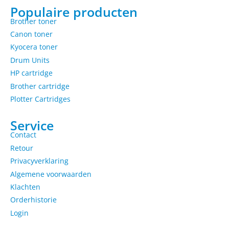
Populaire producten
Brother toner
Canon toner
Kyocera toner
Drum Units
HP cartridge
Brother cartridge
Plotter Cartridges
Service
Contact
Retour
Privacyverklaring
Algemene voorwaarden
Klachten
Orderhistorie
Login