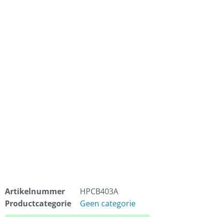
Artikelnummer
HPCB403A
Productcategorie
Geen categorie