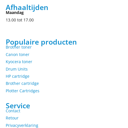
Afhaaltijden
Maandag
13.00 tot 17.00
Populaire producten
Brother toner
Canon toner
Kyocera toner
Drum Units
HP cartridge
Brother cartridge
Plotter Cartridges
Service
Contact
Retour
Privacyverklaring