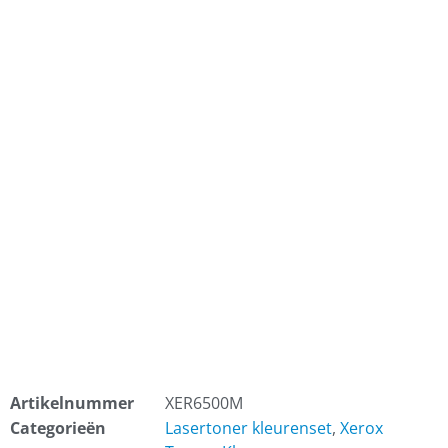
Artikelnummer
XER6500M
Categorieën
Lasertoner kleurenset
,
Xerox