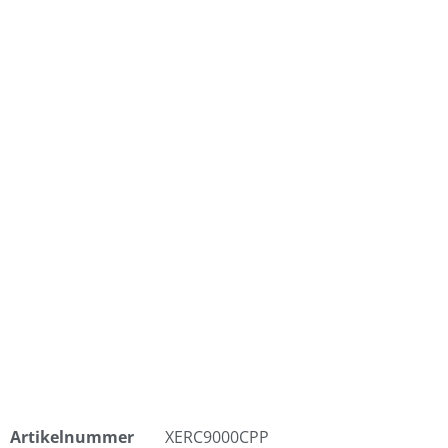
Artikelnummer
XERC9000CPP