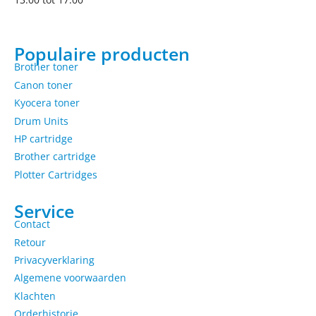
Populaire producten
Brother toner
Canon toner
Kyocera toner
Drum Units
HP cartridge
Brother cartridge
Plotter Cartridges
Service
Contact
Retour
Privacyverklaring
Algemene voorwaarden
Klachten
Orderhistorie