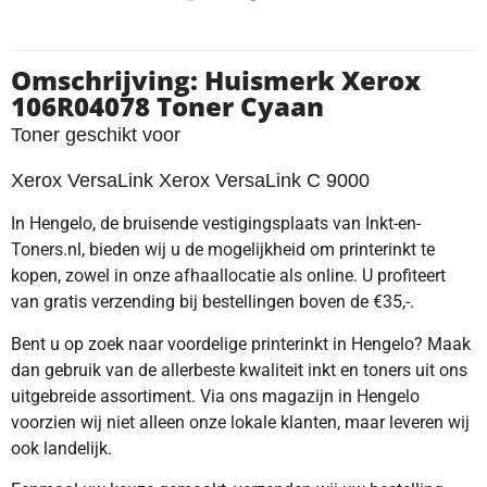
Omschrijving: Huismerk Xerox
106R04078 Toner Cyaan
Toner geschikt voor
Xerox VersaLink Xerox VersaLink C 9000
In Hengelo, de bruisende vestigingsplaats van Inkt-en-
Toners.nl, bieden wij u de mogelijkheid om printerinkt te
kopen, zowel in onze afhaallocatie als online. U profiteert
van gratis verzending bij bestellingen boven de €35,-.
Bent u op zoek naar voordelige printerinkt in Hengelo? Maak
dan gebruik van de allerbeste kwaliteit inkt en toners uit ons
uitgebreide assortiment. Via ons magazijn in Hengelo
voorzien wij niet alleen onze lokale klanten, maar leveren wij
ook landelijk.