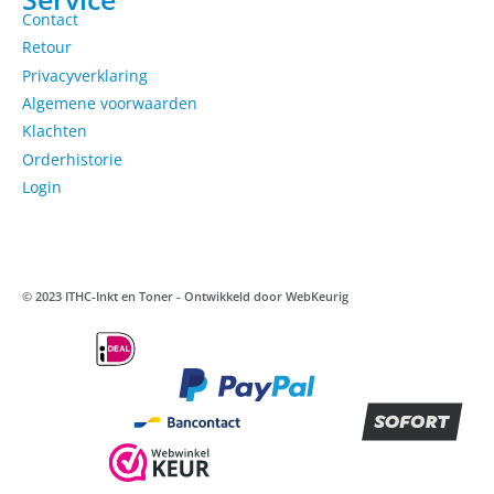
Contact
Retour
Privacyverklaring
Algemene voorwaarden
Klachten
Orderhistorie
Login
© 2023 ITHC-Inkt en Toner - Ontwikkeld door
WebKeurig