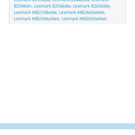
B2546dn
,
Lexmark B2546dw
,
Lexmark B2650dw
,
Lexmark MB2338adw
,
Lexmark MB2442adwe
,
Lexmark MB2546adwe
,
Lexmark MB2650adwe