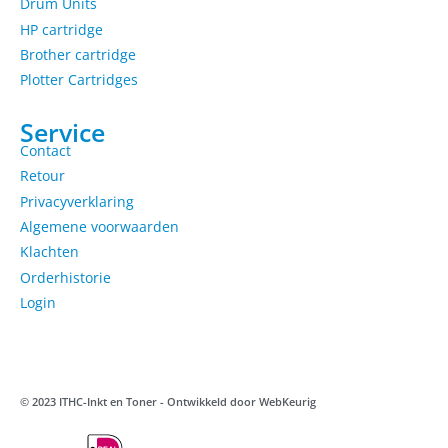
Drum Units
HP cartridge
Brother cartridge
Plotter Cartridges
Service
Contact
Retour
Privacyverklaring
Algemene voorwaarden
Klachten
Orderhistorie
Login
© 2023 ITHC-Inkt en Toner - Ontwikkeld door
WebKeurig