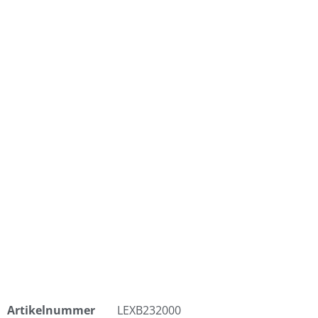
Artikelnummer
LEXB232000