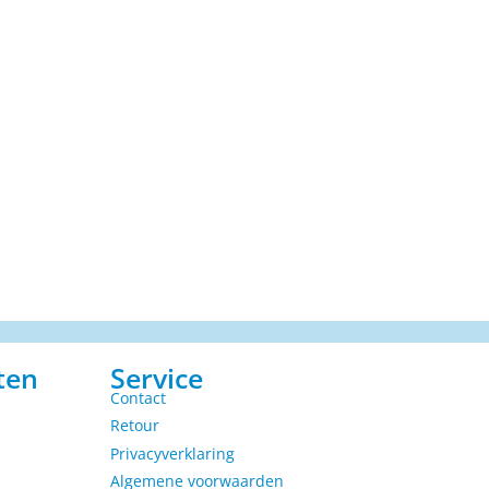
ten
Service
Contact
Retour
Privacyverklaring
Algemene voorwaarden