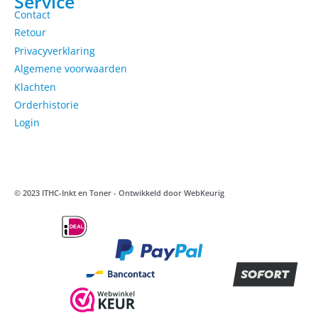
Service
Contact
Retour
Privacyverklaring
Algemene voorwaarden
Klachten
Orderhistorie
Login
© 2023 ITHC-Inkt en Toner - Ontwikkeld door
WebKeurig