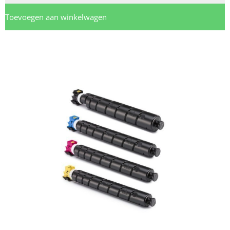
Toevoegen aan winkelwagen