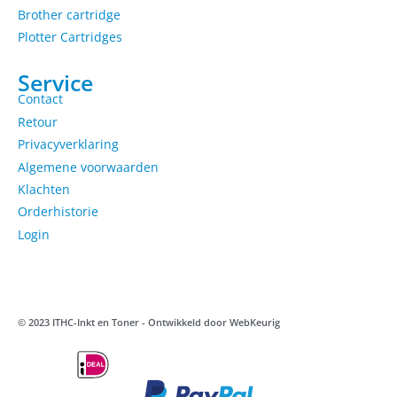
Brother cartridge
Plotter Cartridges
Service
Contact
Retour
Privacyverklaring
Algemene voorwaarden
Klachten
Orderhistorie
Login
© 2023 ITHC-Inkt en Toner - Ontwikkeld door
WebKeurig