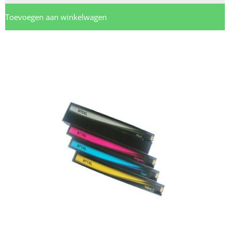
Toevoegen aan winkelwagen