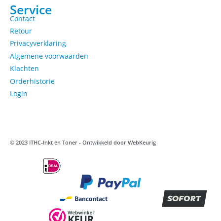
Service
Contact
Retour
Privacyverklaring
Algemene voorwaarden
Klachten
Orderhistorie
Login
© 2023 ITHC-Inkt en Toner - Ontwikkeld door
WebKeurig