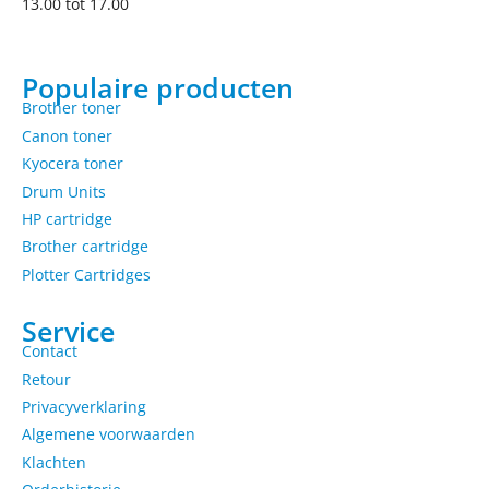
13.00 tot 17.00
Populaire producten
Brother toner
Canon toner
Kyocera toner
Drum Units
HP cartridge
Brother cartridge
Plotter Cartridges
Service
Contact
Retour
Privacyverklaring
Algemene voorwaarden
Klachten