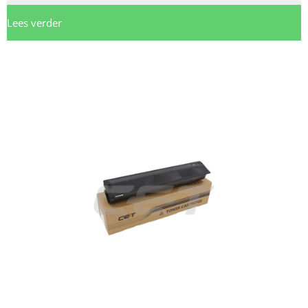
Lees verder