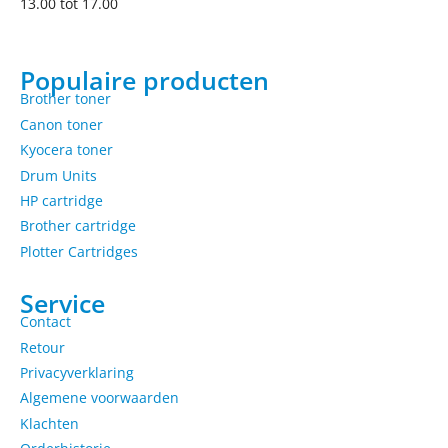
13.00 tot 17.00
Populaire producten
Brother toner
Canon toner
Kyocera toner
Drum Units
HP cartridge
Brother cartridge
Plotter Cartridges
Service
Contact
Retour
Privacyverklaring
Algemene voorwaarden
Klachten