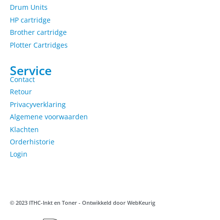
Drum Units
HP cartridge
Brother cartridge
Plotter Cartridges
Service
Contact
Retour
Privacyverklaring
Algemene voorwaarden
Klachten
Orderhistorie
Login
© 2023 ITHC-Inkt en Toner - Ontwikkeld door
WebKeurig