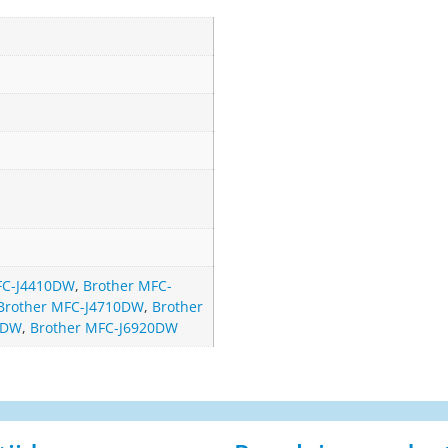
FC-J4410DW
,
Brother MFC-
Brother MFC-J4710DW
,
Brother
0DW
,
Brother MFC-J6920DW