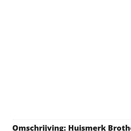
Omschrijving: Huismerk Broth