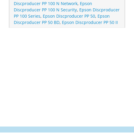
Discproducer PP 100 N Network
,
Epson
Discproducer PP 100 N Security
,
Epson Discproducer
PP 100 Series
,
Epson Discproducer PP 50
,
Epson
Discproducer PP 50 BD
,
Epson Discproducer PP 50 II