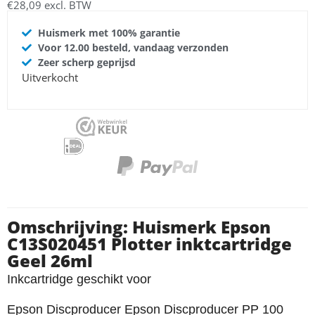
€
28,09
excl. BTW
Huismerk met 100% garantie
Voor 12.00 besteld, vandaag verzonden
Zeer scherp geprijsd
Uitverkocht
Omschrijving: Huismerk Epson
C13S020451 Plotter inktcartridge
Geel 26ml
Inkcartridge geschikt voor
Epson Discproducer Epson Discproducer PP 100