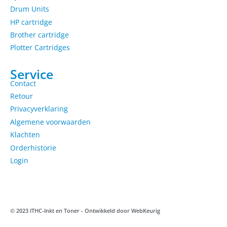
Drum Units
HP cartridge
Brother cartridge
Plotter Cartridges
Service
Contact
Retour
Privacyverklaring
Algemene voorwaarden
Klachten
Orderhistorie
Login
© 2023 ITHC-Inkt en Toner - Ontwikkeld door
WebKeurig