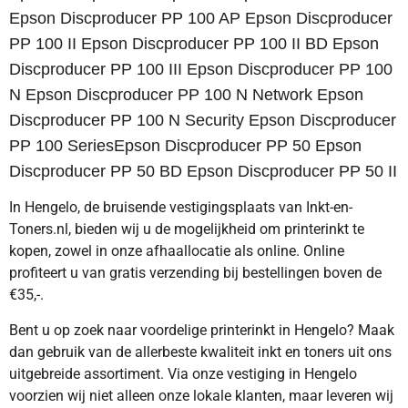
Epson Discproducer PP 100 AP Epson Discproducer
PP 100 II Epson Discproducer PP 100 II BD Epson
Discproducer PP 100 III Epson Discproducer PP 100
N Epson Discproducer PP 100 N Network Epson
Discproducer PP 100 N Security Epson Discproducer
PP 100 SeriesEpson Discproducer PP 50 Epson
Discproducer PP 50 BD Epson Discproducer PP 50 II
In Hengelo, de bruisende vestigingsplaats van Inkt-en-
Toners.nl, bieden wij u de mogelijkheid om printerinkt te
kopen, zowel in onze afhaallocatie als online. Online
profiteert u van gratis verzending bij bestellingen boven de
€35,-.
Bent u op zoek naar voordelige printerinkt in Hengelo? Maak
dan gebruik van de allerbeste kwaliteit inkt en toners uit ons
uitgebreide assortiment. Via onze vestiging in Hengelo
voorzien wij niet alleen onze lokale klanten, maar leveren wij