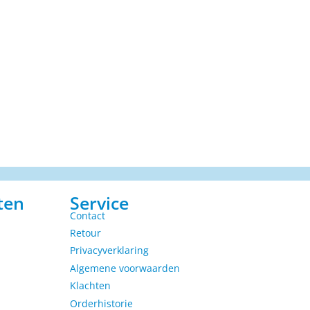
ten
Service
Contact
Retour
Privacyverklaring
Algemene voorwaarden
Klachten
Orderhistorie