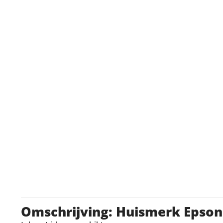
Omschrijving: Huismerk Epson