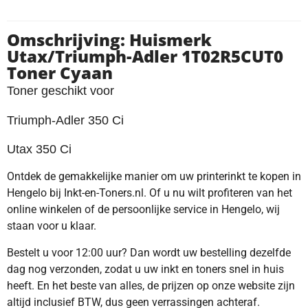
Omschrijving: Huismerk
Utax/Triumph-Adler 1T02R5CUT0
Toner Cyaan
Toner geschikt voor
Triumph-Adler 350 Ci
Utax 350 Ci
Ontdek de gemakkelijke manier om uw printerinkt te kopen in
Hengelo bij Inkt-en-Toners.nl. Of u nu wilt profiteren van het
online winkelen of de persoonlijke service in Hengelo, wij
staan voor u klaar.
Bestelt u voor 12:00 uur? Dan wordt uw bestelling dezelfde
dag nog verzonden, zodat u uw inkt en toners snel in huis
heeft. En het beste van alles, de prijzen op onze website zijn
altijd inclusief BTW, dus geen verrassingen achteraf.