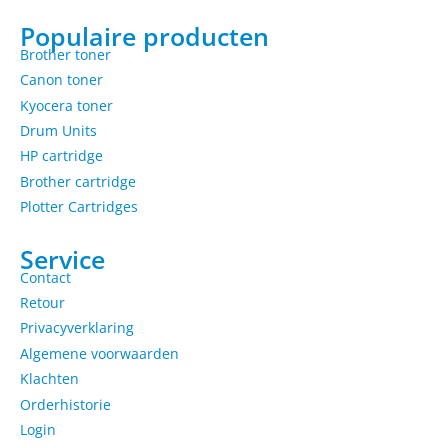
Populaire producten
Brother toner
Canon toner
Kyocera toner
Drum Units
HP cartridge
Brother cartridge
Plotter Cartridges
Service
Contact
Retour
Privacyverklaring
Algemene voorwaarden
Klachten
Orderhistorie
Login