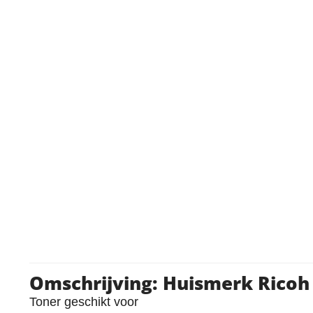
Omschrijving: Huismerk Ricoh
Toner geschikt voor