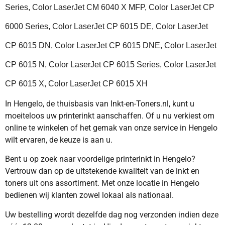
Series, Color LaserJet CM 6040 X MFP, Color LaserJet CP
6000 Series, Color LaserJet CP 6015 DE, Color LaserJet
CP 6015 DN, Color LaserJet CP 6015 DNE, Color LaserJet
CP 6015 N, Color LaserJet CP 6015 Series, Color LaserJet
CP 6015 X, Color LaserJet CP 6015 XH
In Hengelo, de thuisbasis van Inkt-en-Toners.nl, kunt u
moeiteloos uw printerinkt aanschaffen. Of u nu verkiest om
online te winkelen of het gemak van onze service in Hengelo
wilt ervaren, de keuze is aan u.
Bent u op zoek naar voordelige printerinkt in Hengelo?
Vertrouw dan op de uitstekende kwaliteit van de inkt en
toners uit ons assortiment. Met onze locatie in Hengelo
bedienen wij klanten zowel lokaal als nationaal.
Uw bestelling wordt dezelfde dag nog verzonden indien deze