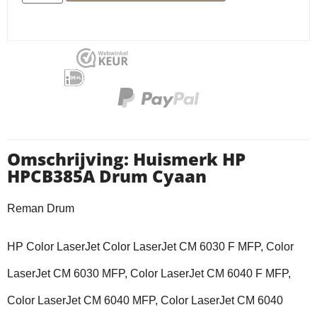
Omschrijving: Huismerk HP
HPCB385A Drum Cyaan
Reman Drum
HP Color LaserJet Color LaserJet CM 6030 F MFP, Color
LaserJet CM 6030 MFP, Color LaserJet CM 6040 F MFP,
Color LaserJet CM 6040 MFP, Color LaserJet CM 6040