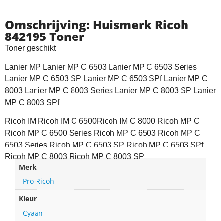
Omschrijving: Huismerk Ricoh
842195 Toner
Toner geschikt
Lanier MP Lanier MP C 6503 Lanier MP C 6503 Series
Lanier MP C 6503 SP Lanier MP C 6503 SPf Lanier MP C
8003 Lanier MP C 8003 Series Lanier MP C 8003 SP Lanier
MP C 8003 SPf
Ricoh IM Ricoh IM C 6500Ricoh IM C 8000 Ricoh MP C
Ricoh MP C 6500 Series Ricoh MP C 6503 Ricoh MP C
6503 Series Ricoh MP C 6503 SP Ricoh MP C 6503 SPf
Ricoh MP C 8003 Ricoh MP C 8003 SP
Merk
Pro-Ricoh
Kleur
Cyaan