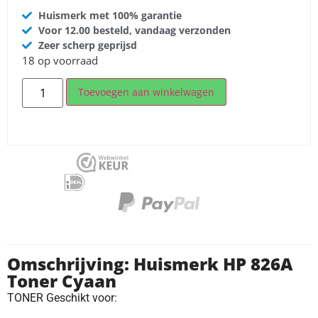
Huismerk met 100% garantie
Voor 12.00 besteld, vandaag verzonden
Zeer scherp geprijsd
18 op voorraad
Toevoegen aan winkelwagen
Omschrijving: Huismerk HP 826A
Toner Cyaan
TONER Geschikt voor: