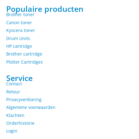
Populaire producten
Brother toner
Canon toner
Kyocera toner
Drum Units
HP cartridge
Brother cartridge
Plotter Cartridges
Service
Contact
Retour
Privacyverklaring
Algemene voorwaarden
Klachten
Orderhistorie
Login