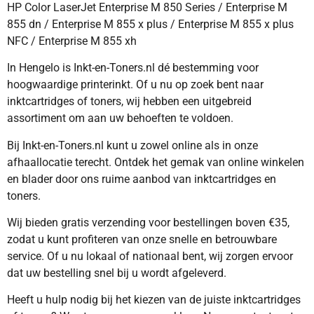
HP Color LaserJet Enterprise M 850 Series / Enterprise M
855 dn / Enterprise M 855 x plus / Enterprise M 855 x plus
NFC / Enterprise M 855 xh
In Hengelo is Inkt-en-Toners.nl dé bestemming voor
hoogwaardige printerinkt. Of u nu op zoek bent naar
inktcartridges of toners, wij hebben een uitgebreid
assortiment om aan uw behoeften te voldoen.
Bij Inkt-en-Toners.nl kunt u zowel online als in onze
afhaallocatie terecht. Ontdek het gemak van online winkelen
en blader door ons ruime aanbod van inktcartridges en
toners.
Wij bieden gratis verzending voor bestellingen boven €35,
zodat u kunt profiteren van onze snelle en betrouwbare
service. Of u nu lokaal of nationaal bent, wij zorgen ervoor
dat uw bestelling snel bij u wordt afgeleverd.
Heeft u hulp nodig bij het kiezen van de juiste inktcartridges