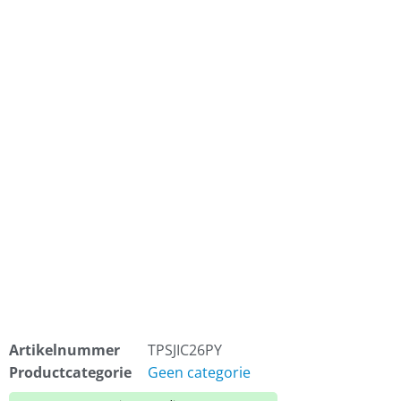
Artikelnummer
TPSJIC26PY
Productcategorie
Geen categorie