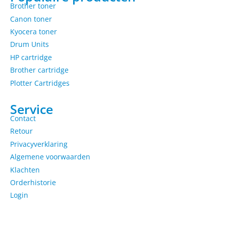
Brother toner
Canon toner
Kyocera toner
Drum Units
HP cartridge
Brother cartridge
Plotter Cartridges
Service
Contact
Retour
Privacyverklaring
Algemene voorwaarden
Klachten
Orderhistorie
Login