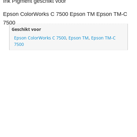
Ink Pigment geschikt voor
Epson ColorWorks C 7500 Epson TM Epson TM-C
7500
Geschikt voor
Epson ColorWorks C 7500
,
Epson TM
,
Epson TM-C
7500