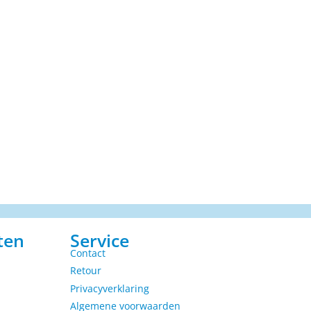
ten
Service
Contact
Retour
Privacyverklaring
Algemene voorwaarden