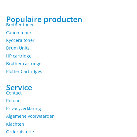
Populaire producten
Brother toner
Canon toner
Kyocera toner
Drum Units
HP cartridge
Brother cartridge
Plotter Cartridges
Service
Contact
Retour
Privacyverklaring
Algemene voorwaarden
Klachten
Orderhistorie