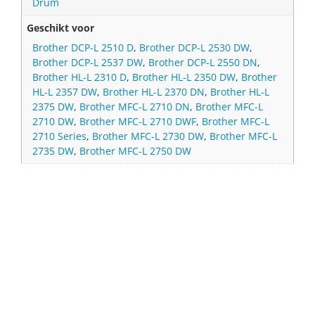
Drum
Geschikt voor
Brother DCP-L 2510 D
,
Brother DCP-L 2530 DW
,
Brother DCP-L 2537 DW
,
Brother DCP-L 2550 DN
,
Brother HL-L 2310 D
,
Brother HL-L 2350 DW
,
Brother
HL-L 2357 DW
,
Brother HL-L 2370 DN
,
Brother HL-L
2375 DW
,
Brother MFC-L 2710 DN
,
Brother MFC-L
2710 DW
,
Brother MFC-L 2710 DWF
,
Brother MFC-L
2710 Series
,
Brother MFC-L 2730 DW
,
Brother MFC-L
2735 DW
,
Brother MFC-L 2750 DW