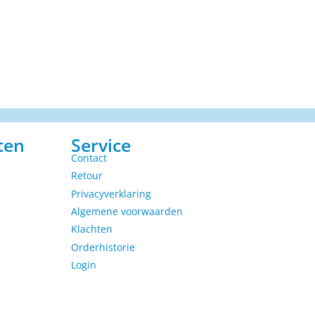
ten
Service
Contact
Retour
Privacyverklaring
Algemene voorwaarden
Klachten
Orderhistorie
Login