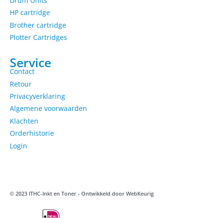
Drum Units
HP cartridge
Brother cartridge
Plotter Cartridges
Service
Contact
Retour
Privacyverklaring
Algemene voorwaarden
Klachten
Orderhistorie
Login
© 2023 ITHC-Inkt en Toner - Ontwikkeld door
WebKeurig