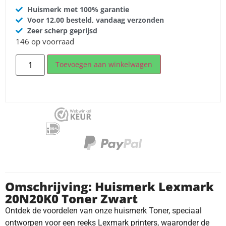
Huismerk met 100% garantie
Voor 12.00 besteld, vandaag verzonden
Zeer scherp geprijsd
146 op voorraad
Toevoegen aan winkelwagen
Omschrijving: Huismerk Lexmark
20N20K0 Toner Zwart
Ontdek de voordelen van onze huismerk Toner, speciaal
ontworpen voor een reeks Lexmark printers, waaronder de