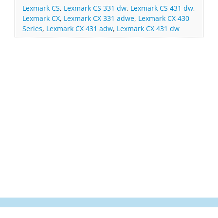
Lexmark CS
,
Lexmark CS 331 dw
,
Lexmark CS 431 dw
,
Lexmark CX
,
Lexmark CX 331 adwe
,
Lexmark CX 430
Series
,
Lexmark CX 431 adw
,
Lexmark CX 431 dw