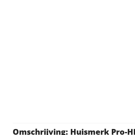
Omschrijving: Huismerk Pro-H