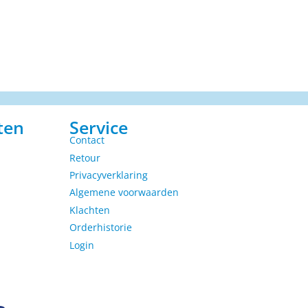
ten
Service
Contact
Retour
Privacyverklaring
Algemene voorwaarden
Klachten
Orderhistorie
Login