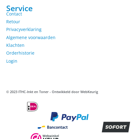
Service
Contact
Retour
Privacyverklaring
Algemene voorwaarden
Klachten
Orderhistorie
Login
© 2023 ITHC-Inkt en Toner - Ontwikkeld door
WebKeurig