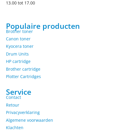
13.00 tot 17.00
Populaire producten
Brother toner
Canon toner
Kyocera toner
Drum Units
HP cartridge
Brother cartridge
Plotter Cartridges
Service
Contact
Retour
Privacyverklaring
Algemene voorwaarden
Klachten