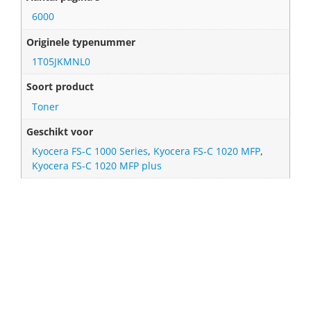
6000
Originele typenummer
1T05JKMNL0
Soort product
Toner
Geschikt voor
Kyocera FS-C 1000 Series
,
Kyocera FS-C 1020 MFP
,
Kyocera FS-C 1020 MFP plus