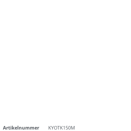
Artikelnummer
KYOTK150M