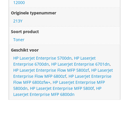
12000
Originele typenummer
213Y
Soort product
Toner
Geschikt voor
HP LaserJet Enterprise 5700dn
,
HP LaserJet
Enterprise 6700dn
,
HP LaserJet Enterprise 6701dn
,
HP LaserJet Enterprise Flow MFP 5800zf
,
HP LaserJet
Enterprise Flow MFP 6800zf
,
HP LaserJet Enterprise
Flow MFP 6800zfw+
,
HP LaserJet Enterprise MFP
5800dn
,
HP LaserJet Enterprise MFP 5800f
,
HP
LaserJet Enterprise MFP 6800dn