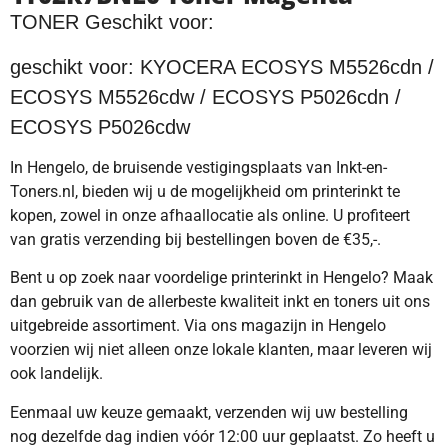
TONER Geschikt voor:
geschikt voor: KYOCERA ECOSYS M5526cdn /
ECOSYS M5526cdw / ECOSYS P5026cdn /
ECOSYS P5026cdw
In Hengelo, de bruisende vestigingsplaats van Inkt-en-
Toners.nl, bieden wij u de mogelijkheid om printerinkt te
kopen, zowel in onze afhaallocatie als online. U profiteert
van gratis verzending bij bestellingen boven de €35,-.
Bent u op zoek naar voordelige printerinkt in Hengelo? Maak
dan gebruik van de allerbeste kwaliteit inkt en toners uit ons
uitgebreide assortiment. Via ons magazijn in Hengelo
voorzien wij niet alleen onze lokale klanten, maar leveren wij
ook landelijk.
Eenmaal uw keuze gemaakt, verzenden wij uw bestelling
nog dezelfde dag indien vóór 12:00 uur geplaatst. Zo heeft u