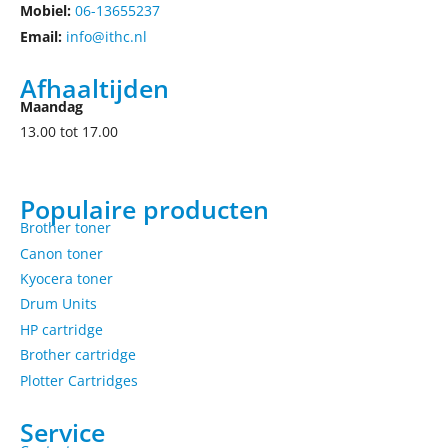
Mobiel:
06-13655237
Email:
info@ithc.nl
Afhaaltijden
Maandag
13.00 tot 17.00
Populaire producten
Brother toner
Canon toner
Kyocera toner
Drum Units
HP cartridge
Brother cartridge
Plotter Cartridges
Service