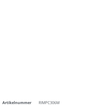
Artikelnummer
RIMPC306M