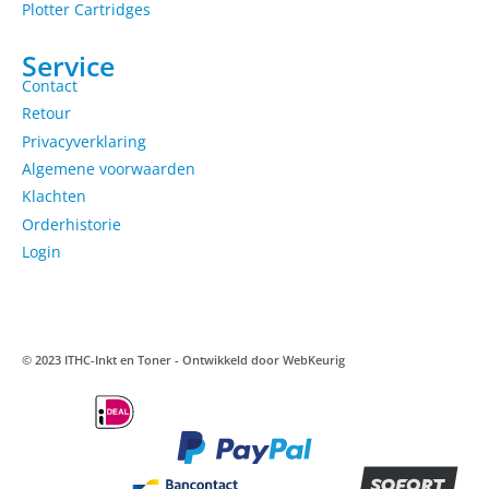
Plotter Cartridges
Service
Contact
Retour
Privacyverklaring
Algemene voorwaarden
Klachten
Orderhistorie
Login
© 2023 ITHC-Inkt en Toner - Ontwikkeld door
WebKeurig