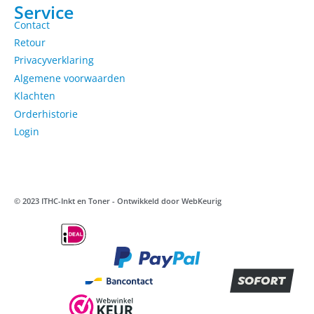
Service
Contact
Retour
Privacyverklaring
Algemene voorwaarden
Klachten
Orderhistorie
Login
© 2023 ITHC-Inkt en Toner - Ontwikkeld door
WebKeurig