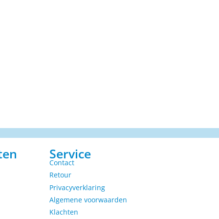
ten
Service
Contact
Retour
Privacyverklaring
Algemene voorwaarden
Klachten