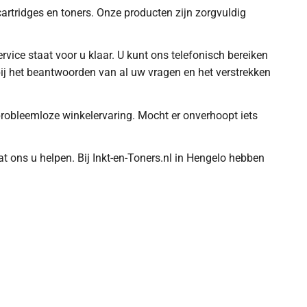
artridges en toners. Onze producten zijn zorgvuldig
vice staat voor u klaar. U kunt ons telefonisch bereiken
ij het beantwoorden van al uw vragen en het verstrekken
 probleemloze winkelervaring. Mocht er onverhoopt iets
t ons u helpen. Bij Inkt-en-Toners.nl in Hengelo hebben