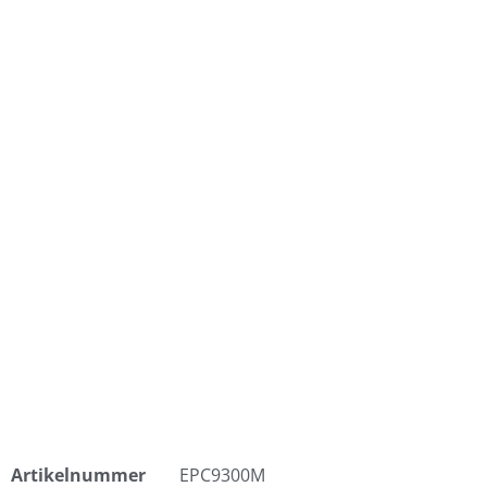
Artikelnummer
EPC9300M