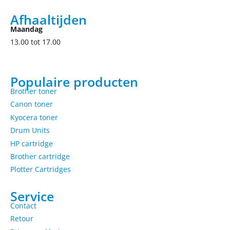
Afhaaltijden
Maandag
13.00 tot 17.00
Populaire producten
Brother toner
Canon toner
Kyocera toner
Drum Units
HP cartridge
Brother cartridge
Plotter Cartridges
Service
Contact
Retour